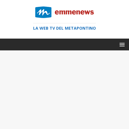
LA WEB TV DEL METAPONTINO