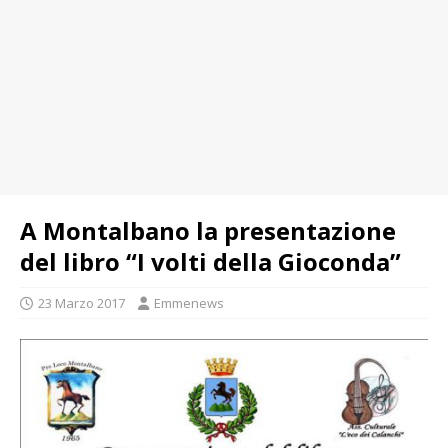
A Montalbano la presentazione
del libro “I volti della Gioconda”
23 Marzo 2017
Emmenews