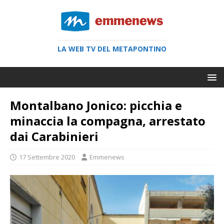
LA WEB TV DEL METAPONTINO
Montalbano Jonico: picchia e
minaccia la compagna, arrestato
dai Carabinieri
17 Settembre 2020
Emmenews