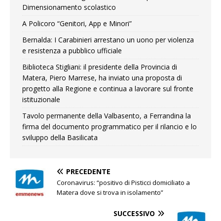
Dimensionamento scolastico
A Policoro “Genitori, App e Minori”
Bernalda: I Carabinieri arrestano un uono per violenza
e resistenza a pubblico ufficiale
Biblioteca Stigliani: il presidente della Provincia di
Matera, Piero Marrese, ha inviato una proposta di
progetto alla Regione e continua a lavorare sul fronte
istituzionale
Tavolo permanente della Valbasento, a Ferrandina la
firma del documento programmatico per il rilancio e lo
sviluppo della Basilicata
PRECEDENTE
Coronavirus: “positivo di Pisticci domiciliato a
Matera dove si trova in isolamento”
SUCCESSIVO