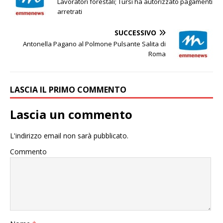
Lavoratori forestali; Tursi ha autorizzato pagamenti
arretrati
SUCCESSIVO
Antonella Pagano al Polmone Pulsante Salita di
Roma
LASCIA IL PRIMO COMMENTO
Lascia un commento
L'indirizzo email non sarà pubblicato.
Commento