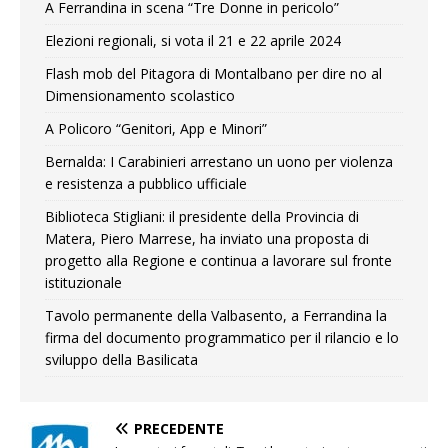
A Ferrandina in scena “Tre Donne in pericolo”
Elezioni regionali, si vota il 21 e 22 aprile 2024
Flash mob del Pitagora di Montalbano per dire no al
Dimensionamento scolastico
A Policoro “Genitori, App e Minori”
Bernalda: I Carabinieri arrestano un uono per violenza
e resistenza a pubblico ufficiale
Biblioteca Stigliani: il presidente della Provincia di
Matera, Piero Marrese, ha inviato una proposta di
progetto alla Regione e continua a lavorare sul fronte
istituzionale
Tavolo permanente della Valbasento, a Ferrandina la
firma del documento programmatico per il rilancio e lo
sviluppo della Basilicata
PRECEDENTE