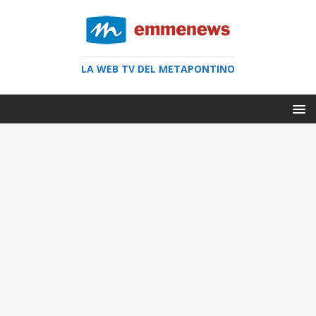
LA WEB TV DEL METAPONTINO