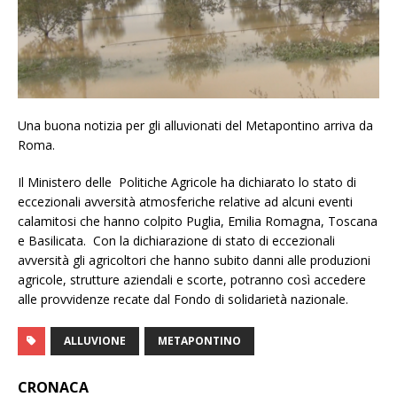
Una buona notizia per gli alluvionati del Metapontino arriva da
Roma.
Il Ministero delle Politiche Agricole ha dichiarato lo stato di
eccezionali avversità atmosferiche relative ad alcuni eventi
calamitosi che hanno colpito Puglia, Emilia Romagna, Toscana
e Basilicata. Con la dichiarazione di stato di eccezionali
avversità gli agricoltori che hanno subito danni alle produzioni
agricole, strutture aziendali e scorte, potranno così accedere
alle provvidenze recate dal Fondo di solidarietà nazionale.
ALLUVIONE
METAPONTINO
CRONACA