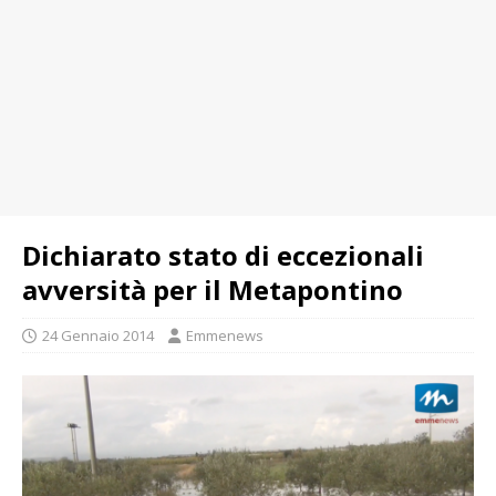
Dichiarato stato di eccezionali
avversità per il Metapontino
24 Gennaio 2014
Emmenews