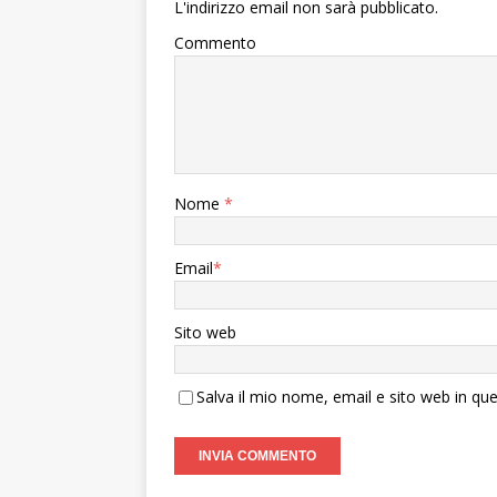
L'indirizzo email non sarà pubblicato.
Commento
Nome
*
Email
*
Sito web
Salva il mio nome, email e sito web in q