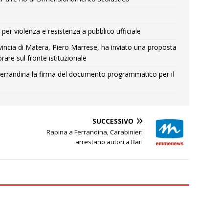
per violenza e resistenza a pubblico ufficiale
Provincia di Matera, Piero Marrese, ha inviato una proposta
rare sul fronte istituzionale
errandina la firma del documento programmatico per il
SUCCESSIVO
Rapina a Ferrandina, Carabinieri
arrestano autori a Bari