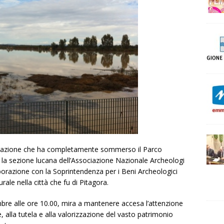
ndazione che ha completamente sommerso il Parco
la sezione lucana dell’Associazione Nazionale Archeologi
aborazione con la Soprintendenza per i Beni Archeologici
rale nella città che fu di Pitagora.
bre alle ore 10.00, mira a mantenere accesa l’attenzione
 alla tutela e alla valorizzazione del vasto patrimonio