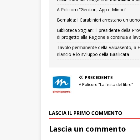
A Policoro “Genitori, App e Minori”
Bernalda: I Carabinieri arrestano un uono 
Biblioteca Stigliani: il presidente della 
di progetto alla Regione e continua a lavo
Tavolo permanente della Valbasento, a F
rilancio e lo sviluppo della Basilicata
PRECEDENTE
A Policoro “La festa del libro”
LASCIA IL PRIMO COMMENTO
Lascia un commento