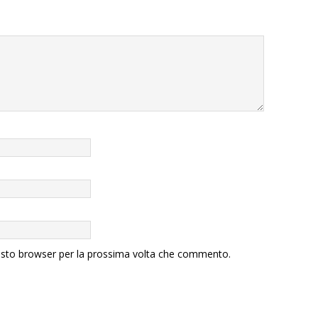
uesto browser per la prossima volta che commento.