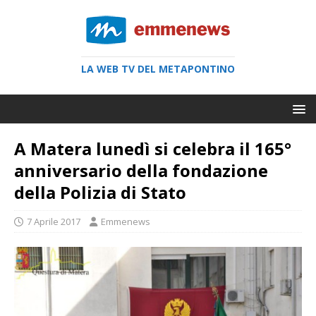
LA WEB TV DEL METAPONTINO
A Matera lunedì si celebra il 165°
anniversario della fondazione
della Polizia di Stato
7 Aprile 2017
Emmenews