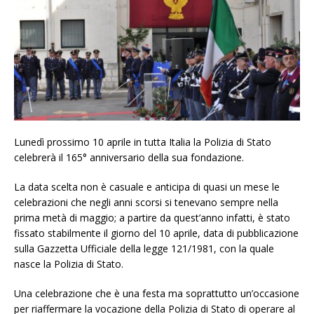
Lunedì prossimo 10 aprile in tutta Italia la Polizia di Stato
celebrerà il 165° anniversario della sua fondazione.
La data scelta non è casuale e anticipa di quasi un mese le
celebrazioni che negli anni scorsi si tenevano sempre nella
prima metà di maggio; a partire da quest’anno infatti, è stato
fissato stabilmente il giorno del 10 aprile, data di pubblicazione
sulla Gazzetta Ufficiale della legge 121/1981, con la quale
nasce la Polizia di Stato.
Una celebrazione che è una festa ma soprattutto un’occasione
per riaffermare la vocazione della Polizia di Stato di operare al