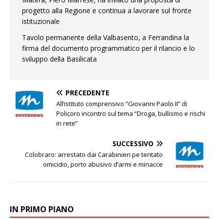
progetto alla Regione e continua a lavorare sul fronte
istituzionale
Tavolo permanente della Valbasento, a Ferrandina la
firma del documento programmatico per il rilancio e lo
sviluppo della Basilicata
PRECEDENTE
All’istituto comprensivo “Giovanni Paolo II” di
Policoro incontro sul tema “Droga, bullismo e rischi
in rete”
SUCCESSIVO
Colobraro: arrestato dai Carabinieri pe tentato
omicidio, porto abusivo d’armi e minacce
IN PRIMO PIANO