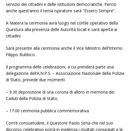
servizio dei cittadini e delle istituzioni democratiche. Perciò
anche quest’anno il tema ispiratore sarà “Esserci Sempre”.
A Matera la cerimonia avrà luogo nel cortile operativo della
Questura alla presenza delle Autorità locali e sarà aperta ai
cittadini.
Sarà presente alla cerimonia anche il Vice Ministro dell’Interno
Filippo Bubbico.
Il programma delle celebrazioni, a cui prenderà parte una
delegazione dell’A.N.P.S. – Associazione Nazionale della Polizia
di Stato, prevede due momenti:
– 9.30 deposizione di una corona di alloro in memoria dei
Caduti della Polizia di Stato;
– 17.00 cerimonia pubblica commemorativa.
Com’è consuetudine, il Questore Paolo Sirna che nel suo
discorso celebrativo porrà in evidenza i risultati conseguiti e le