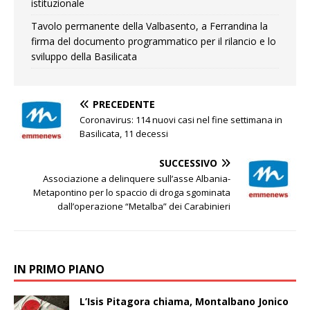
istituzionale
Tavolo permanente della Valbasento, a Ferrandina la
firma del documento programmatico per il rilancio e lo
sviluppo della Basilicata
PRECEDENTE
Coronavirus: 114 nuovi casi nel fine settimana in
Basilicata, 11 decessi
SUCCESSIVO
Associazione a delinquere sull’asse Albania-
Metapontino per lo spaccio di droga sgominata
dall’operazione “Metalba” dei Carabinieri
IN PRIMO PIANO
L’Isis Pitagora chiama, Montalbano Jonico