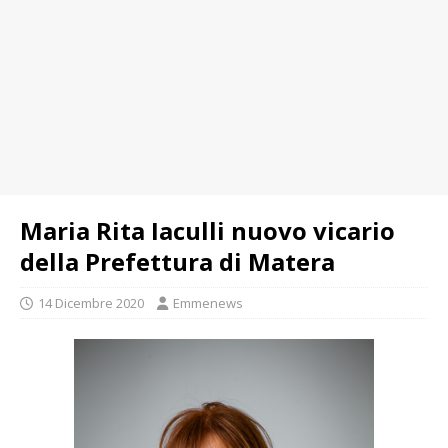
Maria Rita Iaculli nuovo vicario
della Prefettura di Matera
14 Dicembre 2020
Emmenews