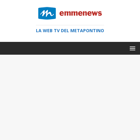
LA WEB TV DEL METAPONTINO