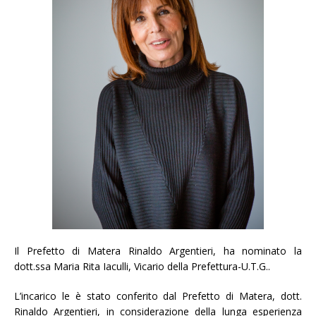
Il Prefetto di Matera Rinaldo Argentieri, ha nominato la
dott.ssa Maria Rita Iaculli, Vicario della Prefettura-U.T.G..
L’incarico le è stato conferito dal Prefetto di Matera, dott.
Rinaldo Argentieri, in considerazione della lunga esperienza