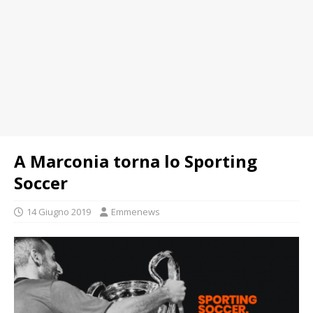
A Marconia torna lo Sporting
Soccer
14 Giugno 2019
Emmenews