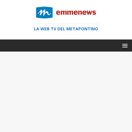
LA WEB TV DEL METAPONTINO