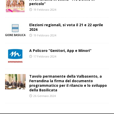
pericolo”
19 Febbraio 2024
Elezioni regionali, si vota il 21 e 22 aprile
2024
19 Febbraio 2024
A Policoro “Genitori, App e Minori”
17 Febbraio 2024
Tavolo permanente della Valbasento, a
Ferrandina la firma del documento
programmatico per il rilancio e lo sviluppo
della Basilicata
26 Gennaio 2024