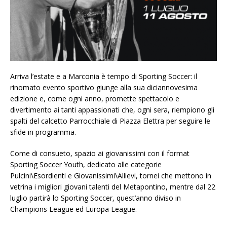
Arriva l’estate e a Marconia è tempo di Sporting Soccer: il
rinomato evento sportivo giunge alla sua diciannovesima
edizione e, come ogni anno, promette spettacolo e
divertimento ai tanti appassionati che, ogni sera, riempiono gli
spalti del calcetto Parrocchiale di Piazza Elettra per seguire le
sfide in programma.
Come di consueto, spazio ai giovanissimi con il format
Sporting Soccer Youth, dedicato alle categorie
Pulcini\Esordienti e Giovanissimi\Allievi, tornei che mettono in
vetrina i migliori giovani talenti del Metapontino, mentre dal 22
luglio partirà lo Sporting Soccer, quest’anno diviso in
Champions League ed Europa League.