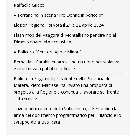
Raffaella Grieco
A Ferrandina in scena “Tre Donne in pericolo”
Elezioni regionali, si vota il 21 e 22 aprile 2024
Flash mob del Pitagora di Montalbano per dire no al
Dimensionamento scolastico
A Policoro “Genitori, App e Minori”
Bernalda: I Carabinieri arrestano un uono per violenza
e resistenza a pubblico ufficiale
Biblioteca Stigliani: il presidente della Provincia di
Matera, Piero Marrese, ha inviato una proposta di
progetto alla Regione e continua a lavorare sul fronte
istituzionale
Tavolo permanente della Valbasento, a Ferrandina la
firma del documento programmatico per il rilancio e lo
sviluppo della Basilicata