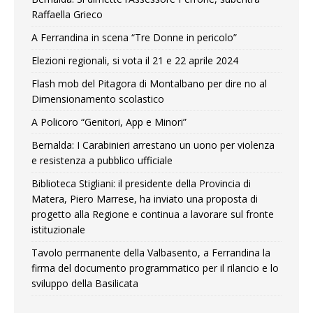
Raffaella Grieco
A Ferrandina in scena “Tre Donne in pericolo”
Elezioni regionali, si vota il 21 e 22 aprile 2024
Flash mob del Pitagora di Montalbano per dire no al
Dimensionamento scolastico
A Policoro “Genitori, App e Minori”
Bernalda: I Carabinieri arrestano un uono per violenza
e resistenza a pubblico ufficiale
Biblioteca Stigliani: il presidente della Provincia di
Matera, Piero Marrese, ha inviato una proposta di
progetto alla Regione e continua a lavorare sul fronte
istituzionale
Tavolo permanente della Valbasento, a Ferrandina la
firma del documento programmatico per il rilancio e lo
sviluppo della Basilicata