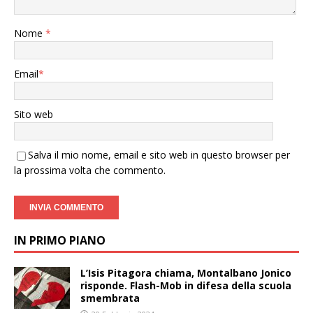
Nome
*
Email
*
Sito web
Salva il mio nome, email e sito web in questo browser per
la prossima volta che commento.
IN PRIMO PIANO
L’Isis Pitagora chiama, Montalbano Jonico
risponde. Flash-Mob in difesa della scuola
smembrata