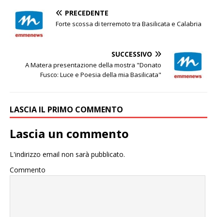
PRECEDENTE
Forte scossa di terremoto tra Basilicata e Calabria
SUCCESSIVO
A Matera presentazione della mostra "Donato
Fusco: Luce e Poesia della mia Basilicata"
LASCIA IL PRIMO COMMENTO
Lascia un commento
L'indirizzo email non sarà pubblicato.
Commento