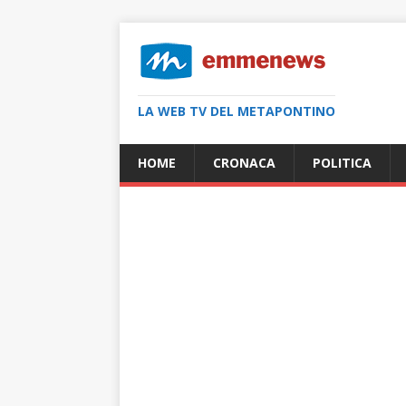
LA WEB TV DEL METAPONTINO
HOME
CRONACA
POLITICA