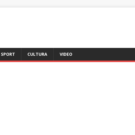
SPORT
CULTURA
VIDEO