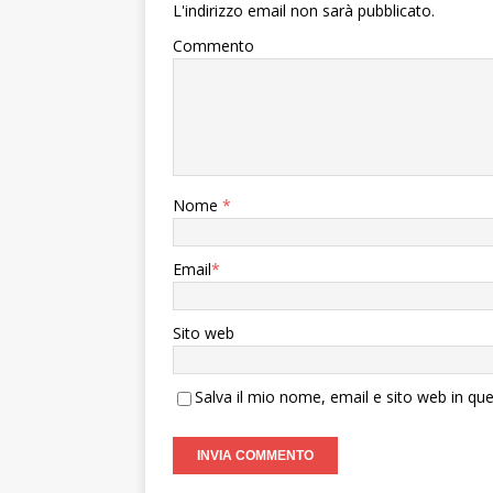
L'indirizzo email non sarà pubblicato.
Commento
Nome
*
Email
*
Sito web
Salva il mio nome, email e sito web in q