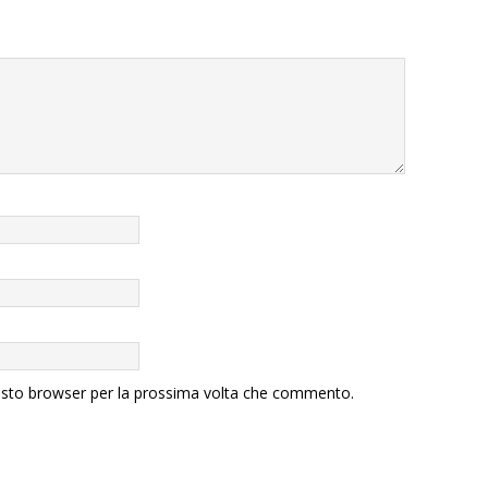
uesto browser per la prossima volta che commento.