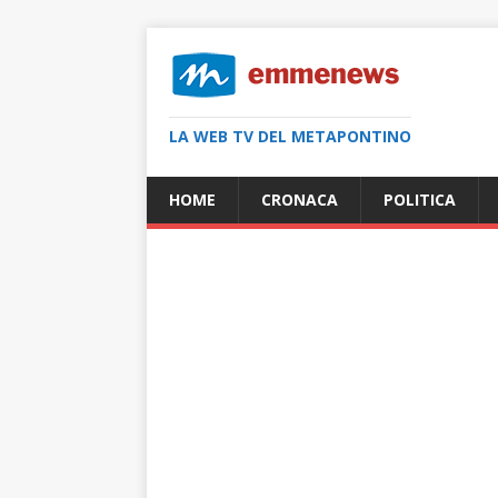
LA WEB TV DEL METAPONTINO
HOME
CRONACA
POLITICA