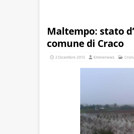
Maltempo: stato d
comune di Craco
2 Dicembre 2013
Emmenews
Cron