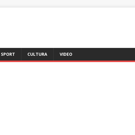
SPORT
CULTURA
VIDEO