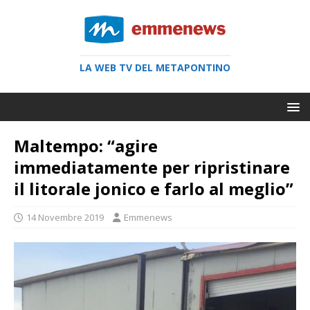
LA WEB TV DEL METAPONTINO
Maltempo: “agire
immediatamente per ripristinare
il litorale jonico e farlo al meglio”
14 Novembre 2019
Emmenews