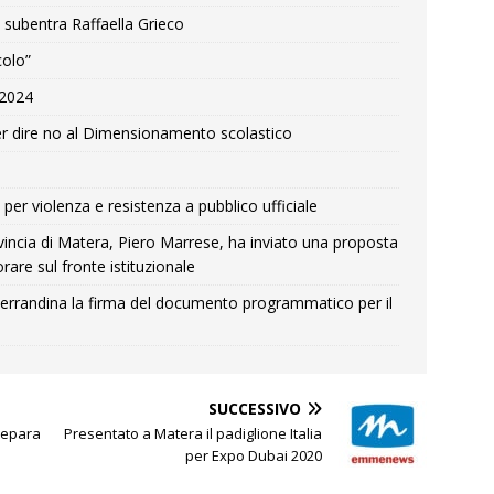
 subentra Raffaella Grieco
colo”
e 2024
r dire no al Dimensionamento scolastico
per violenza e resistenza a pubblico ufficiale
Provincia di Matera, Piero Marrese, ha inviato una proposta
rare sul fronte istituzionale
errandina la firma del documento programmatico per il
SUCCESSIVO
prepara
Presentato a Matera il padiglione Italia
per Expo Dubai 2020