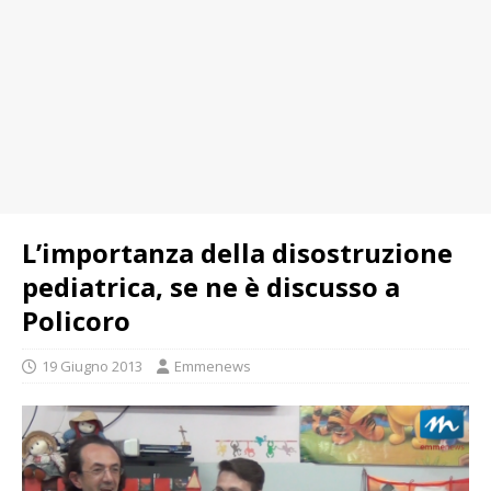
L’importanza della disostruzione
pediatrica, se ne è discusso a
Policoro
19 Giugno 2013
Emmenews