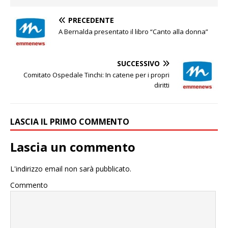
PRECEDENTE
A Bernalda presentato il libro “Canto alla donna”
SUCCESSIVO
Comitato Ospedale Tinchi: In catene per i propri
diritti
LASCIA IL PRIMO COMMENTO
Lascia un commento
L'indirizzo email non sarà pubblicato.
Commento