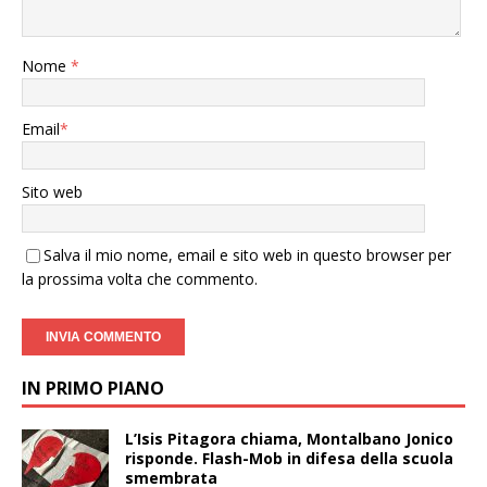
Nome
*
Email
*
Sito web
Salva il mio nome, email e sito web in questo browser per
la prossima volta che commento.
IN PRIMO PIANO
L’Isis Pitagora chiama, Montalbano Jonico
risponde. Flash-Mob in difesa della scuola
smembrata