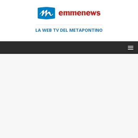
LA WEB TV DEL METAPONTINO