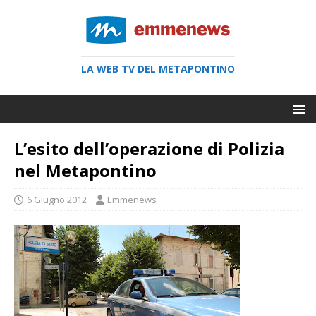
LA WEB TV DEL METAPONTINO
L’esito dell’operazione di Polizia
nel Metapontino
6 Giugno 2012
Emmenews