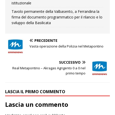
istituzionale
Tavolo permanente della Valbasento, a Ferrandina la
firma del documento programmatico per il rilancio e lo
sviluppo della Basilicata
PRECEDENTE
Vasta operazione della Polizia nel Metapontino
SUCCESSIVO
Real Metapontino – Akragas Agrigento 0 a 0 nel
primo tempo
LASCIA IL PRIMO COMMENTO
Lascia un commento