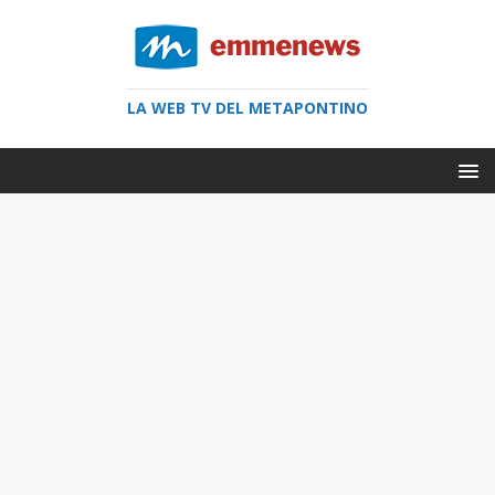
LA WEB TV DEL METAPONTINO