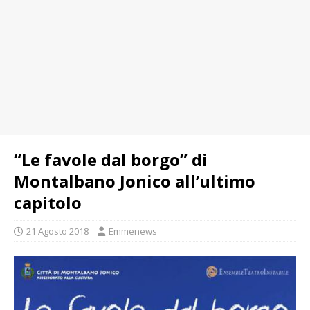
“Le favole dal borgo” di
Montalbano Jonico all’ultimo
capitolo
21 Agosto 2018
Emmenews