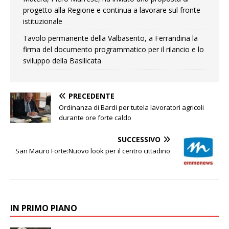
progetto alla Regione e continua a lavorare sul fronte
istituzionale
Tavolo permanente della Valbasento, a Ferrandina la
firma del documento programmatico per il rilancio e lo
sviluppo della Basilicata
PRECEDENTE
Ordinanza di Bardi per tutela lavoratori agricoli
durante ore forte caldo
SUCCESSIVO
San Mauro Forte:Nuovo look per il centro cittadino
IN PRIMO PIANO