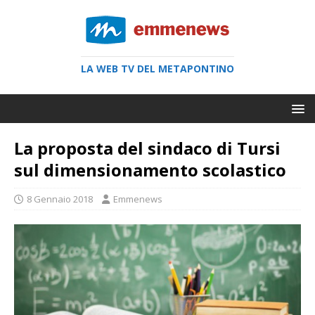
LA WEB TV DEL METAPONTINO
La proposta del sindaco di Tursi
sul dimensionamento scolastico
8 Gennaio 2018
Emmenews