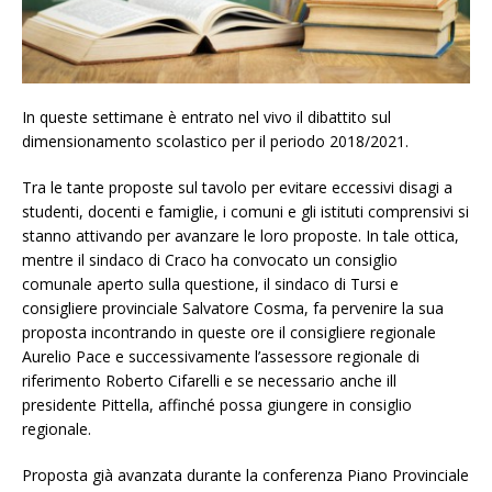
In queste settimane è entrato nel vivo il dibattito sul
dimensionamento scolastico per il periodo 2018/2021.
Tra le tante proposte sul tavolo per evitare eccessivi disagi a
studenti, docenti e famiglie, i comuni e gli istituti comprensivi si
stanno attivando per avanzare le loro proposte. In tale ottica,
mentre il sindaco di Craco ha convocato un consiglio
comunale aperto sulla questione, il sindaco di Tursi e
consigliere provinciale Salvatore Cosma, fa pervenire la sua
proposta incontrando in queste ore il consigliere regionale
Aurelio Pace e successivamente l’assessore regionale di
riferimento Roberto Cifarelli e se necessario anche ill
presidente Pittella, affinché possa giungere in consiglio
regionale.
Proposta già avanzata durante la conferenza Piano Provinciale