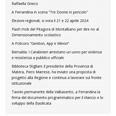
Raffaella Grieco
A Ferrandina in scena “Tre Donne in pericolo”
Elezioni regionali, si vota il 21 e 22 aprile 2024
Flash mob del Pitagora di Montalbano per dire no al
Dimensionamento scolastico
A Policoro “Genitori, App e Minori”
Bernalda: I Carabinieri arrestano un uono per violenza
e resistenza a pubblico ufficiale
Biblioteca Stigliani: il presidente della Provincia di
Matera, Piero Marrese, ha inviato una proposta di
progetto alla Regione e continua a lavorare sul fronte
istituzionale
Tavolo permanente della Valbasento, a Ferrandina la
firma del documento programmatico per il rilancio e lo
sviluppo della Basilicata