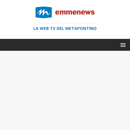
LA WEB TV DEL METAPONTINO