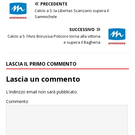
PRECEDENTE
Calcio a 5: la Libertas Scanzano supera il
Sammichele
SUCCESSIVO
Calcio a 5: l’Avis Borussia Policoro torna alla vittoria
e supera il Bagheria
LASCIA IL PRIMO COMMENTO
Lascia un commento
L'indirizzo email non sarà pubblicato.
Commento