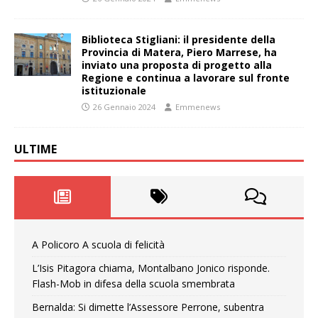
Biblioteca Stigliani: il presidente della
Provincia di Matera, Piero Marrese, ha
inviato una proposta di progetto alla
Regione e continua a lavorare sul fronte
istituzionale
26 Gennaio 2024
Emmenews
ULTIME
A Policoro A scuola di felicità
L’Isis Pitagora chiama, Montalbano Jonico risponde.
Flash-Mob in difesa della scuola smembrata
Bernalda: Si dimette l’Assessore Perrone, subentra