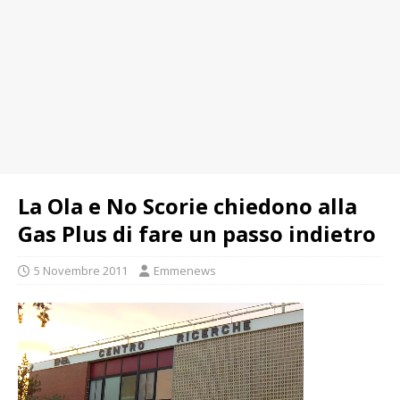
La Ola e No Scorie chiedono alla
Gas Plus di fare un passo indietro
5 Novembre 2011
Emmenews