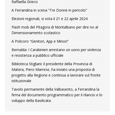
Raffaella Grieco
A Ferrandina in scena “Tre Donne in pericolo”
Elezioni regionali, si vota il 21 e 22 aprile 2024
Flash mob del Pitagora di Montalbano per dire no al
Dimensionamento scolastico
A Policoro “Genitori, App e Minori”
Bernalda: I Carabinieri arrestano un uono per violenza
e resistenza a pubblico ufficiale
Biblioteca Stigliani: il presidente della Provincia di
Matera, Piero Marrese, ha inviato una proposta di
progetto alla Regione e continua a lavorare sul fronte
istituzionale
Tavolo permanente della Valbasento, a Ferrandina la
firma del documento programmatico per il rilancio e lo
sviluppo della Basilicata