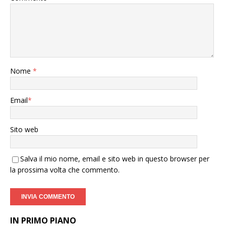
Nome
*
Email
*
Sito web
Salva il mio nome, email e sito web in questo browser per
la prossima volta che commento.
IN PRIMO PIANO