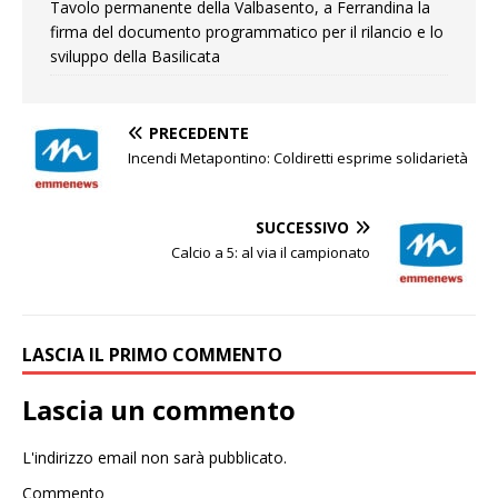
Tavolo permanente della Valbasento, a Ferrandina la
firma del documento programmatico per il rilancio e lo
sviluppo della Basilicata
PRECEDENTE
Incendi Metapontino: Coldiretti esprime solidarietà
SUCCESSIVO
Calcio a 5: al via il campionato
LASCIA IL PRIMO COMMENTO
Lascia un commento
L'indirizzo email non sarà pubblicato.
Commento