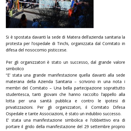
Si è spostata davanti la sede di Matera dell’azienda sanitaria la
protesta per l’ospedale di Tinchi, organizzata dal Comitato in
difesa del nosocomio pisticcese.
Per gli organizzatori è stato un successo, dal grande valore
simbolico
“
E’ stata una grande manifestazione quella davanti alla sede
materana della Azienda Sanitaria – scrivono in una nota i
membri del Comitato – Una bella partecipazione soprattutto
studentesca, tanti giovani che hanno raccolto l’appello alla
lotta per una sanità pubblica e contro le ipotesi di
privatizzazioni. Per gli organizzatori, il Comitato Difesa
Ospedale e tante Associazioni, è stato un indubbio successo.
E’ stata una manifestazione simbolica e l’obbiettivo era di
portare il grido della manifestazione del 29 settembre proprio