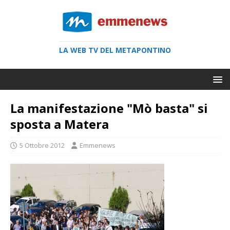
LA WEB TV DEL METAPONTINO
La manifestazione "Mò basta" si
sposta a Matera
5 Ottobre 2012
Emmenews