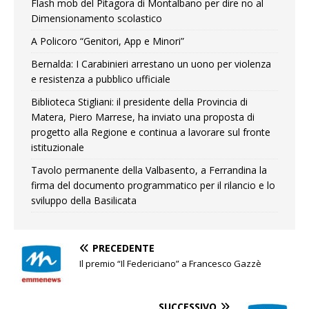
Flash mob del Pitagora di Montalbano per dire no al
Dimensionamento scolastico
A Policoro “Genitori, App e Minori”
Bernalda: I Carabinieri arrestano un uono per violenza
e resistenza a pubblico ufficiale
Biblioteca Stigliani: il presidente della Provincia di
Matera, Piero Marrese, ha inviato una proposta di
progetto alla Regione e continua a lavorare sul fronte
istituzionale
Tavolo permanente della Valbasento, a Ferrandina la
firma del documento programmatico per il rilancio e lo
sviluppo della Basilicata
PRECEDENTE
Il premio “Il Federiciano” a Francesco Gazzè
SUCCESSIVO