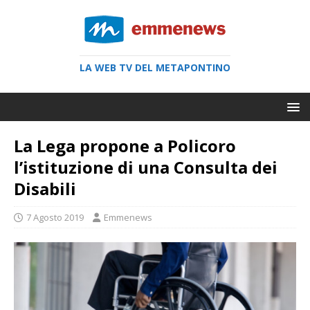
LA WEB TV DEL METAPONTINO
La Lega propone a Policoro
l’istituzione di una Consulta dei
Disabili
7 Agosto 2019
Emmenews