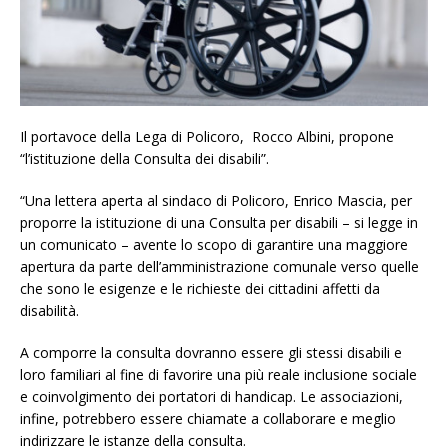
Il portavoce della Lega di Policoro, Rocco Albini, propone
“l’istituzione della Consulta dei disabili”.
“Una lettera aperta al sindaco di Policoro, Enrico Mascia, per
proporre la istituzione di una Consulta per disabili – si legge in
un comunicato – avente lo scopo di garantire una maggiore
apertura da parte dell’amministrazione comunale verso quelle
che sono le esigenze e le richieste dei cittadini affetti da
disabilità.
A comporre la consulta dovranno essere gli stessi disabili e
loro familiari al fine di favorire una più reale inclusione sociale
e coinvolgimento dei portatori di handicap. Le associazioni,
infine, potrebbero essere chiamate a collaborare e meglio
indirizzare le istanze della consulta.