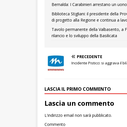
Bernalda: I Carabinieri arrestano un uono 
Biblioteca Stigliani: il presidente della 
di progetto alla Regione e continua a lavo
Tavolo permanente della Valbasento, a F
rilancio e lo sviluppo della Basilicata
PRECEDENTE
Incidente Pisticci: si aggrava il bi
LASCIA IL PRIMO COMMENTO
Lascia un commento
L'indirizzo email non sarà pubblicato.
Commento