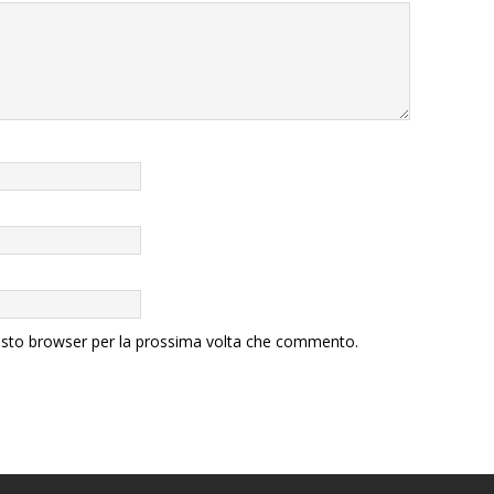
uesto browser per la prossima volta che commento.