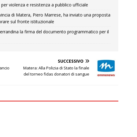
per violenza e resistenza a pubblico ufficiale
Provincia di Matera, Piero Marrese, ha inviato una proposta
rare sul fronte istituzionale
errandina la firma del documento programmatico per il
SUCCESSIVO
lancio
Matera: Alla Polizia di Stato la finale
del torneo fidas donatori di sangue