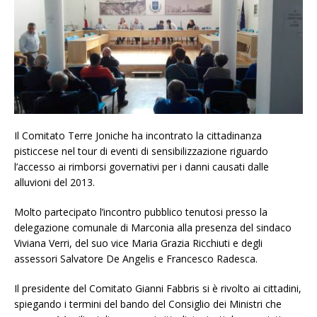
Il Comitato Terre Joniche ha incontrato la cittadinanza
pisticcese nel tour di eventi di sensibilizzazione riguardo
l’accesso ai rimborsi governativi per i danni causati dalle
alluvioni del 2013.
Molto partecipato l’incontro pubblico tenutosi presso la
delegazione comunale di Marconia alla presenza del sindaco
Viviana Verri, del suo vice Maria Grazia Ricchiuti e degli
assessori Salvatore De Angelis e Francesco Radesca.
Il presidente del Comitato Gianni Fabbris si è rivolto ai cittadini,
spiegando i termini del bando del Consiglio dei Ministri che