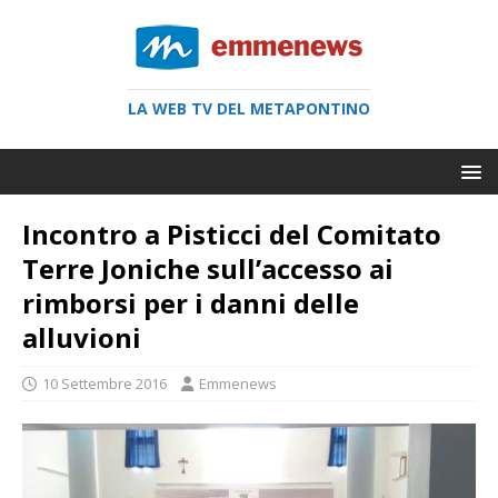
LA WEB TV DEL METAPONTINO
Incontro a Pisticci del Comitato
Terre Joniche sull’accesso ai
rimborsi per i danni delle
alluvioni
10 Settembre 2016
Emmenews