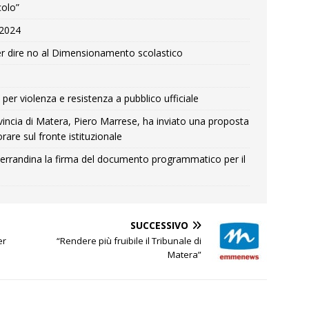
colo”
e 2024
r dire no al Dimensionamento scolastico
per violenza e resistenza a pubblico ufficiale
Provincia di Matera, Piero Marrese, ha inviato una proposta
rare sul fronte istituzionale
errandina la firma del documento programmatico per il
SUCCESSIVO
er
“Rendere più fruibile il Tribunale di
Matera”