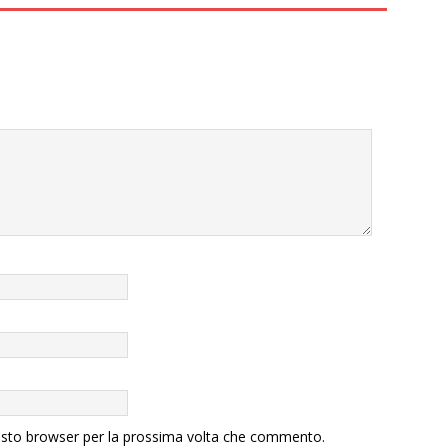
uesto browser per la prossima volta che commento.