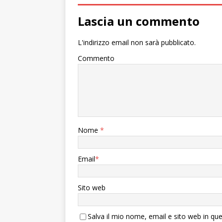
Lascia un commento
L'indirizzo email non sarà pubblicato.
Commento
Nome
*
Email
*
Sito web
Salva il mio nome, email e sito web in q