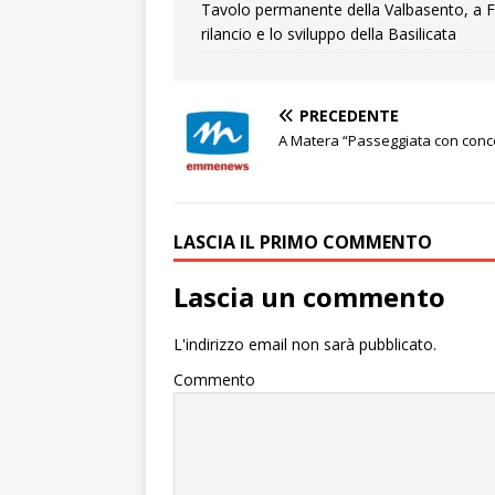
Tavolo permanente della Valbasento, a F
rilancio e lo sviluppo della Basilicata
PRECEDENTE
A Matera “Passeggiata con conc
LASCIA IL PRIMO COMMENTO
Lascia un commento
L'indirizzo email non sarà pubblicato.
Commento