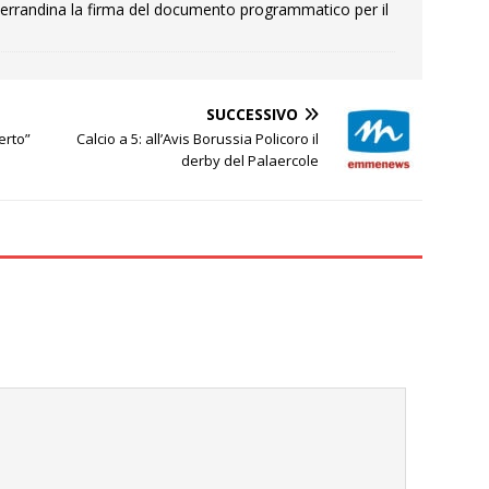
errandina la firma del documento programmatico per il
SUCCESSIVO
erto”
Calcio a 5: all’Avis Borussia Policoro il
derby del Palaercole