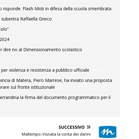
o risponde. Flash-Mob in difesa della scuola smembrata
 subentra Raffaella Grieco
colo”
e 2024
r dire no al Dimensionamento scolastico
per violenza e resistenza a pubblico ufficiale
Provincia di Matera, Piero Marrese, ha inviato una proposta
rare sul fronte istituzionale
errandina la firma del documento programmatico per il
SUCCESSIVO
Maltempo: iniziata la conta dei danni