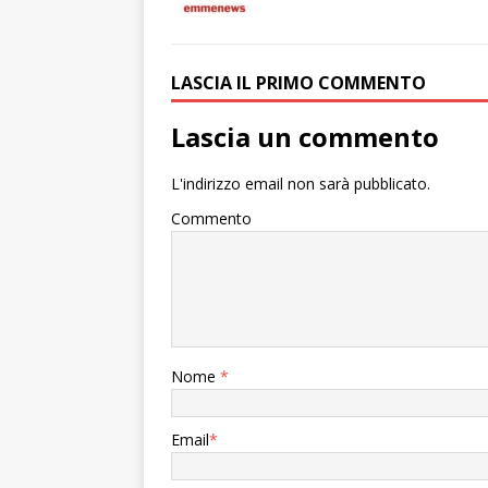
LASCIA IL PRIMO COMMENTO
Lascia un commento
L'indirizzo email non sarà pubblicato.
Commento
Nome
*
Email
*