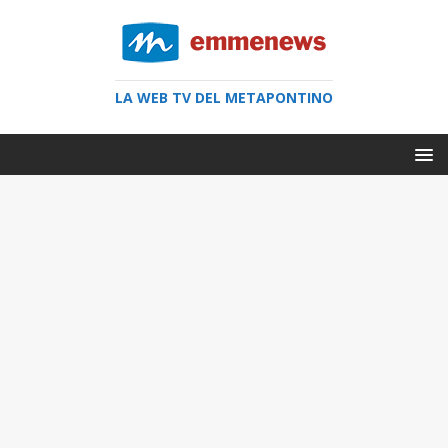
LA WEB TV DEL METAPONTINO