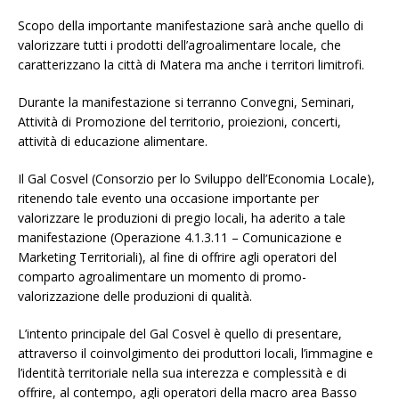
Scopo della importante manifestazione sarà anche quello di
valorizzare tutti i prodotti dell’agroalimentare locale, che
caratterizzano la città di Matera ma anche i territori limitrofi.
Durante la manifestazione si terranno Convegni, Seminari,
Attività di Promozione del territorio, proiezioni, concerti,
attività di educazione alimentare.
Il Gal Cosvel (Consorzio per lo Sviluppo dell’Economia Locale),
ritenendo tale evento una occasione importante per
valorizzare le produzioni di pregio locali, ha aderito a tale
manifestazione (Operazione 4.1.3.11 – Comunicazione e
Marketing Territoriali), al fine di offrire agli operatori del
comparto agroalimentare un momento di promo-
valorizzazione delle produzioni di qualità.
L’intento principale del Gal Cosvel è quello di presentare,
attraverso il coinvolgimento dei produttori locali, l’immagine e
l’identità territoriale nella sua interezza e complessità e di
offrire, al contempo, agli operatori della macro area Basso