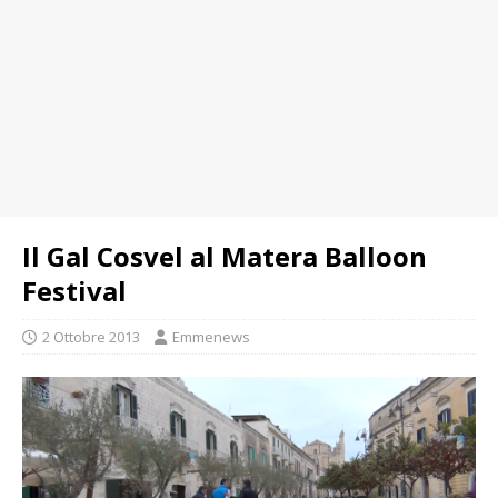
Il Gal Cosvel al Matera Balloon
Festival
2 Ottobre 2013
Emmenews