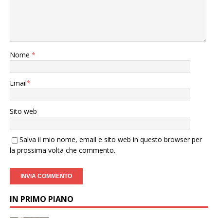
Nome
*
Email
*
Sito web
Salva il mio nome, email e sito web in questo browser per
la prossima volta che commento.
IN PRIMO PIANO