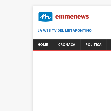
LA WEB TV DEL METAPONTINO
HOME
CRONACA
POLITICA