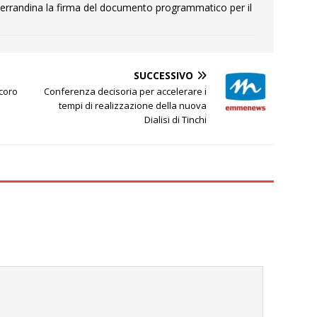
errandina la firma del documento programmatico per il
SUCCESSIVO
icoro
Conferenza decisoria per accelerare i
tempi di realizzazione della nuova
Dialisi di Tinchi