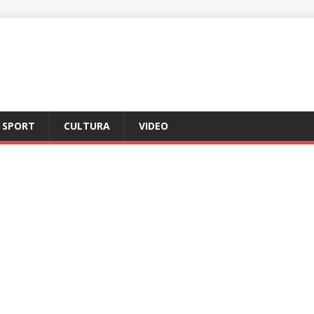
SPORT
CULTURA
VIDEO