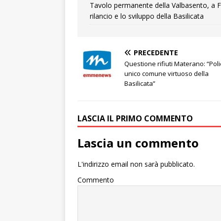
Tavolo permanente della Valbasento, a F
rilancio e lo sviluppo della Basilicata
PRECEDENTE
Questione rifiuti Materano: “Pol
unico comune virtuoso della
Basilicata”
LASCIA IL PRIMO COMMENTO
Lascia un commento
L'indirizzo email non sarà pubblicato.
Commento