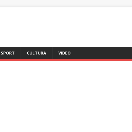
SPORT
CULTURA
VIDEO