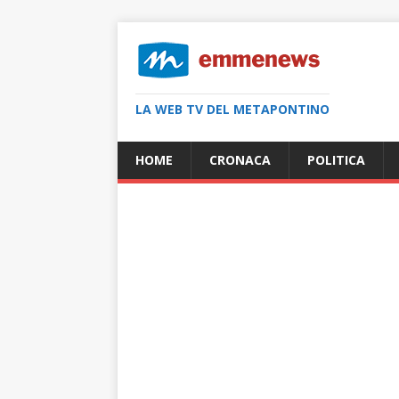
LA WEB TV DEL METAPONTINO
HOME
CRONACA
POLITICA