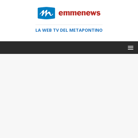
LA WEB TV DEL METAPONTINO