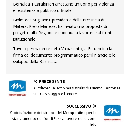
Bernalda: I Carabinieri arrestano un uono per violenza
e resistenza a pubblico ufficiale
Biblioteca Stigliani: il presidente della Provincia di
Matera, Piero Marrese, ha inviato una proposta di
progetto alla Regione e continua a lavorare sul fronte
istituzionale
Tavolo permanente della Valbasento, a Ferrandina la
firma del documento programmatico per il rilancio e lo
sviluppo della Basilicata
PRECEDENTE
A Policoro la lectio magistralis di Mimmo Centonze
su “Caravaggio e l’amore”
SUCCESSIVO
Soddisfazione dei sindaci del Metapontino per lo
stanziamento dei fondi Fesr a favore delle zone
lido