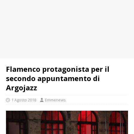
Flamenco protagonista per il
secondo appuntamento di
Argojazz
1 Agosto 2018
Emmenews