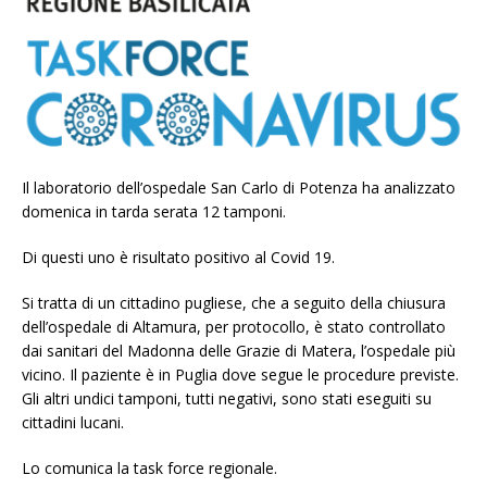
Il laboratorio dell’ospedale San Carlo di Potenza ha analizzato
domenica in tarda serata 12 tamponi.
Di questi uno è risultato positivo al Covid 19.
Si tratta di un cittadino pugliese, che a seguito della chiusura
dell’ospedale di Altamura, per protocollo, è stato controllato
dai sanitari del Madonna delle Grazie di Matera, l’ospedale più
vicino. Il paziente è in Puglia dove segue le procedure previste.
Gli altri undici tamponi, tutti negativi, sono stati eseguiti su
cittadini lucani.
Lo comunica la task force regionale.