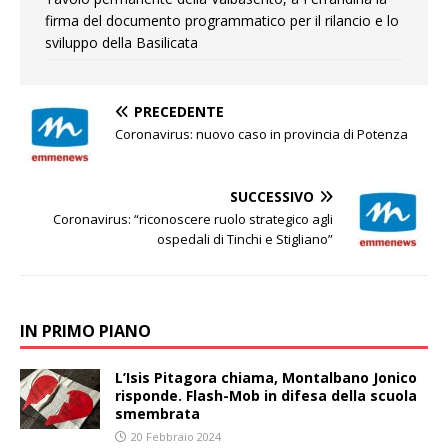
firma del documento programmatico per il rilancio e lo
sviluppo della Basilicata
PRECEDENTE
Coronavirus: nuovo caso in provincia di Potenza
SUCCESSIVO
Coronavirus: “riconoscere ruolo strategico agli
ospedali di Tinchi e Stigliano”
IN PRIMO PIANO
L’Isis Pitagora chiama, Montalbano Jonico
risponde. Flash-Mob in difesa della scuola
smembrata
20 Febbraio 2024