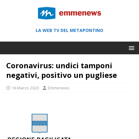
LA WEB TV DEL METAPONTINO
Coronavirus: undici tamponi
negativi, positivo un pugliese
16 Marzo 2020
Emmenews