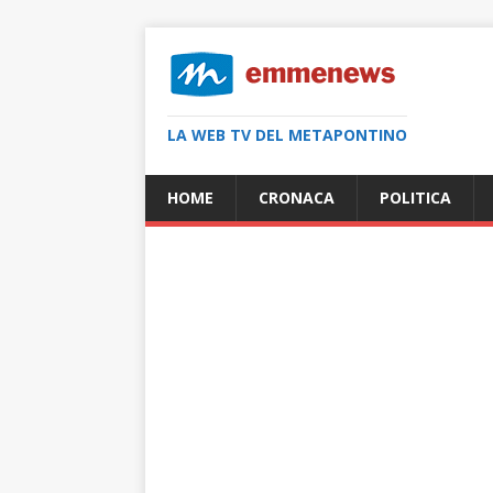
LA WEB TV DEL METAPONTINO
HOME
CRONACA
POLITICA