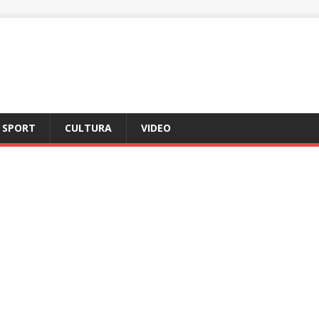
SPORT
CULTURA
VIDEO