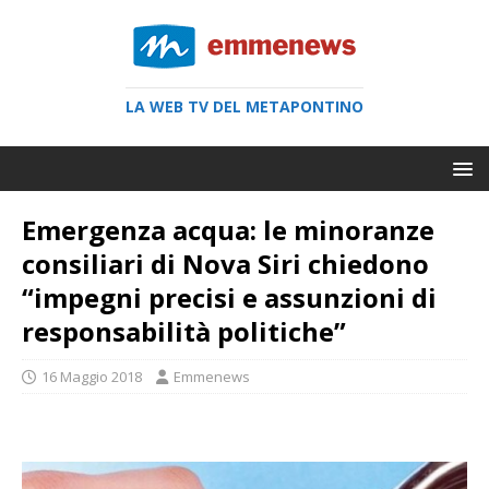
LA WEB TV DEL METAPONTINO
Emergenza acqua: le minoranze
consiliari di Nova Siri chiedono
“impegni precisi e assunzioni di
responsabilità politiche”
16 Maggio 2018
Emmenews