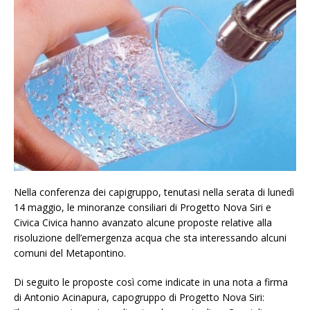
Nella conferenza dei capigruppo, tenutasi nella serata di lunedì
14 maggio, le minoranze consiliari di Progetto Nova Siri e
Civica Civica hanno avanzato alcune proposte relative alla
risoluzione dell’emergenza acqua che sta interessando alcuni
comuni del Metapontino.
Di seguito le proposte così come indicate in una nota a firma
di Antonio Acinapura, capogruppo di Progetto Nova Siri: