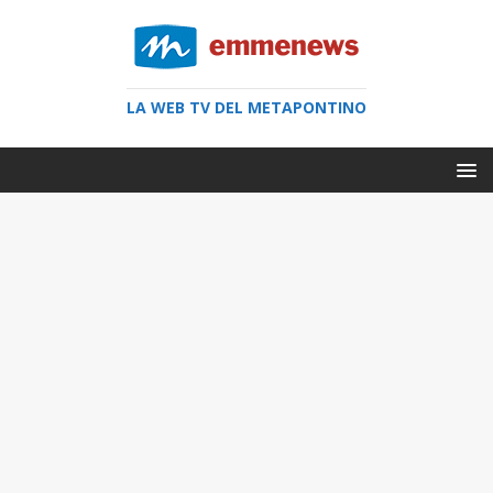
LA WEB TV DEL METAPONTINO