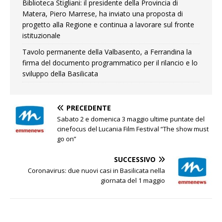
Biblioteca Stigliani: il presidente della Provincia di
Matera, Piero Marrese, ha inviato una proposta di
progetto alla Regione e continua a lavorare sul fronte
istituzionale
Tavolo permanente della Valbasento, a Ferrandina la
firma del documento programmatico per il rilancio e lo
sviluppo della Basilicata
PRECEDENTE
Sabato 2 e domenica 3 maggio ultime puntate del
cinefocus del Lucania Film Festival “The show must
go on”
SUCCESSIVO
Coronavirus: due nuovi casi in Basilicata nella
giornata del 1 maggio