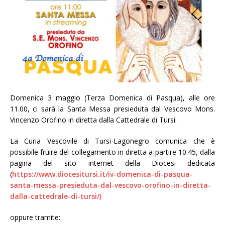
Domenica 3 maggio (Terza Domenica di Pasqua), alle ore
11.00, ci sarà la Santa Messa presieduta dal Vescovo Mons.
Vincenzo Orofino in diretta dalla Cattedrale di Tursi.
La Curia Vescovile di Tursi-Lagonegro comunica che è
possibile fruire del collegamento in diretta a partire 10.45, dalla
pagina del sito internet della Diocesi dedicata
(
https://www.diocesitursi.it/iv-domenica-di-pasqua-
santa-messa-presieduta-dal-vescovo-orofino-in-diretta-
dalla-cattedrale-di-tursi/)
oppure tramite: