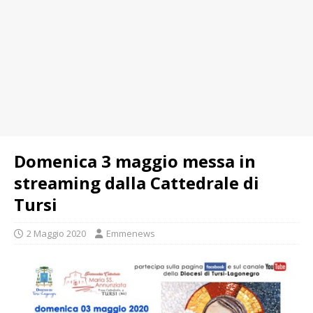
Domenica 3 maggio messa in
streaming dalla Cattedrale di
Tursi
2 Maggio 2020
Emmenews