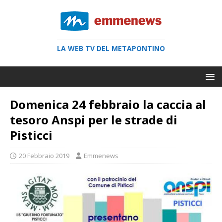
LA WEB TV DEL METAPONTINO
Domenica 24 febbraio la caccia al
tesoro Anspi per le strade di
Pisticci
20 Febbraio 2019
Emmenews