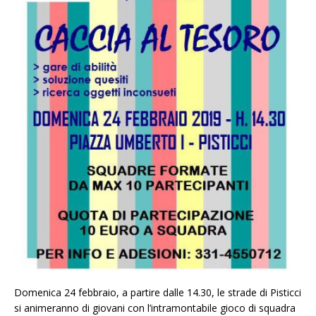
Domenica 24 febbraio, a partire dalle 14.30, le strade di Pisticci
si animeranno di giovani con l’intramontabile gioco di squadra