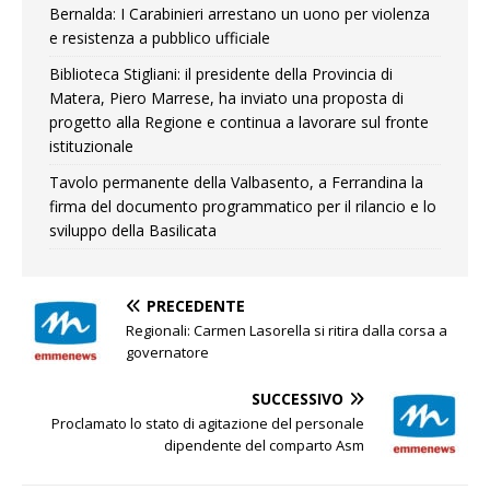
Bernalda: I Carabinieri arrestano un uono per violenza
e resistenza a pubblico ufficiale
Biblioteca Stigliani: il presidente della Provincia di
Matera, Piero Marrese, ha inviato una proposta di
progetto alla Regione e continua a lavorare sul fronte
istituzionale
Tavolo permanente della Valbasento, a Ferrandina la
firma del documento programmatico per il rilancio e lo
sviluppo della Basilicata
PRECEDENTE
Regionali: Carmen Lasorella si ritira dalla corsa a
governatore
SUCCESSIVO
Proclamato lo stato di agitazione del personale
dipendente del comparto Asm