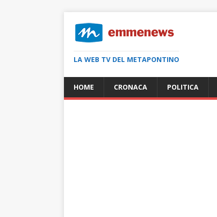
LA WEB TV DEL METAPONTINO
HOME
CRONACA
POLITICA