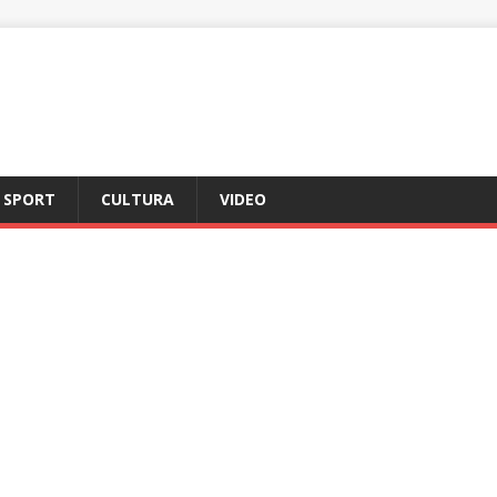
SPORT
CULTURA
VIDEO