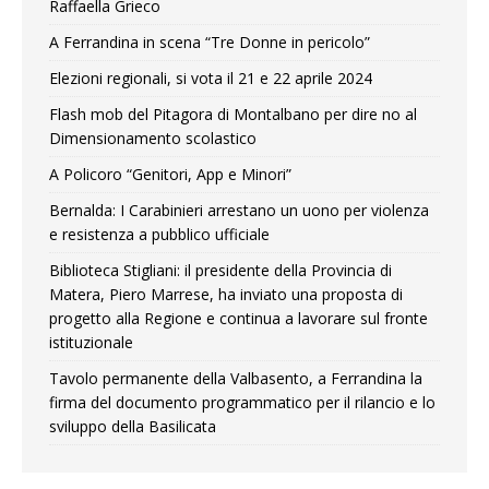
Raffaella Grieco
A Ferrandina in scena “Tre Donne in pericolo”
Elezioni regionali, si vota il 21 e 22 aprile 2024
Flash mob del Pitagora di Montalbano per dire no al
Dimensionamento scolastico
A Policoro “Genitori, App e Minori”
Bernalda: I Carabinieri arrestano un uono per violenza
e resistenza a pubblico ufficiale
Biblioteca Stigliani: il presidente della Provincia di
Matera, Piero Marrese, ha inviato una proposta di
progetto alla Regione e continua a lavorare sul fronte
istituzionale
Tavolo permanente della Valbasento, a Ferrandina la
firma del documento programmatico per il rilancio e lo
sviluppo della Basilicata