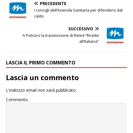
PRECEDENTE
I consigli dell’Azienda Sanitaria per difendersi dal
caldo
SUCCESSIVO
A Policoro la trasmissione di Rete4 “Ricette
all’Italiana”
LASCIA IL PRIMO COMMENTO
Lascia un commento
L'indirizzo email non sarà pubblicato.
Commento