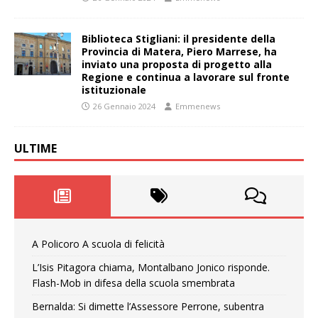
Biblioteca Stigliani: il presidente della
Provincia di Matera, Piero Marrese, ha
inviato una proposta di progetto alla
Regione e continua a lavorare sul fronte
istituzionale
26 Gennaio 2024
Emmenews
ULTIME
A Policoro A scuola di felicità
L’Isis Pitagora chiama, Montalbano Jonico risponde.
Flash-Mob in difesa della scuola smembrata
Bernalda: Si dimette l’Assessore Perrone, subentra