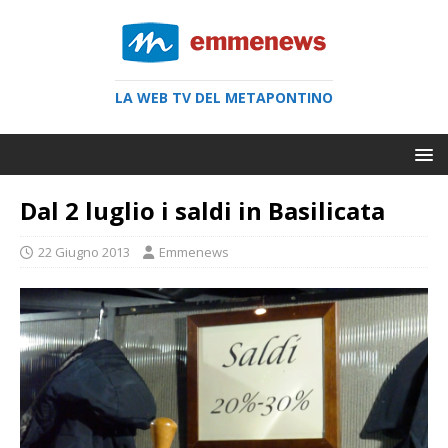
LA WEB TV DEL METAPONTINO
Dal 2 luglio i saldi in Basilicata
22 Giugno 2013
Emmenews