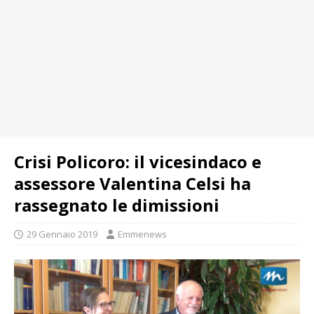
Crisi Policoro: il vicesindaco e
assessore Valentina Celsi ha
rassegnato le dimissioni
29 Gennaio 2019
Emmenews