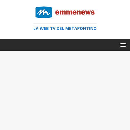
LA WEB TV DEL METAPONTINO