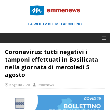
LA WEB TV DEL METAPONTINO
Coronavirus: tutti negativi i
tamponi effettuati in Basilicata
nella giornata di mercoledì 5
agosto
6 Agosto 2020
Emmenews