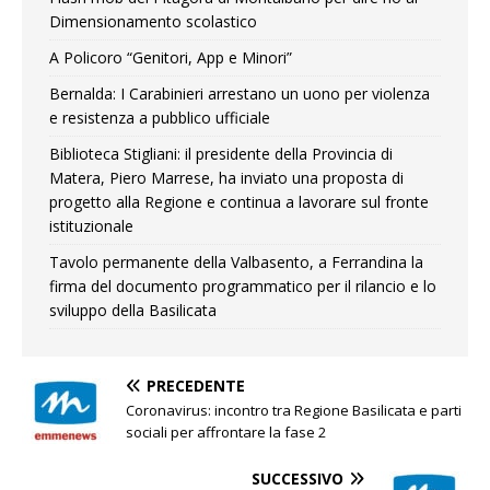
Dimensionamento scolastico
A Policoro “Genitori, App e Minori”
Bernalda: I Carabinieri arrestano un uono per violenza
e resistenza a pubblico ufficiale
Biblioteca Stigliani: il presidente della Provincia di
Matera, Piero Marrese, ha inviato una proposta di
progetto alla Regione e continua a lavorare sul fronte
istituzionale
Tavolo permanente della Valbasento, a Ferrandina la
firma del documento programmatico per il rilancio e lo
sviluppo della Basilicata
PRECEDENTE
Coronavirus: incontro tra Regione Basilicata e parti
sociali per affrontare la fase 2
SUCCESSIVO