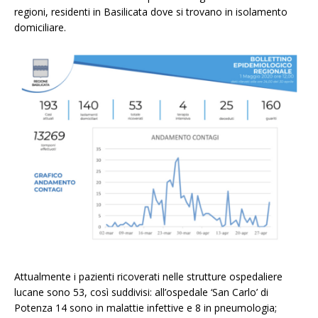
regioni, residenti in Basilicata dove si trovano in isolamento
domiciliare.
Attualmente i pazienti ricoverati nelle strutture ospedaliere
lucane sono 53, così suddivisi: all’ospedale ‘San Carlo’ di
Potenza 14 sono in malattie infettive e 8 in pneumologia;