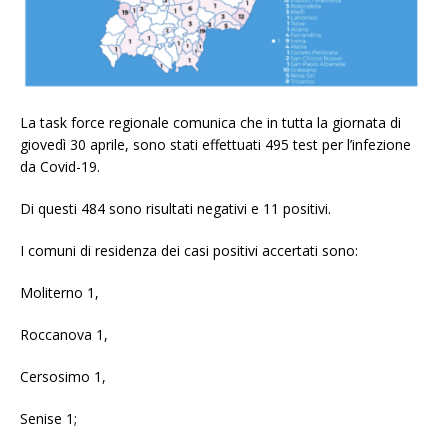
La task force regionale comunica che in tutta la giornata di
giovedì 30 aprile, sono stati effettuati 495 test per l’infezione
da Covid-19.
Di questi 484 sono risultati negativi e 11 positivi.
I comuni di residenza dei casi positivi accertati sono:
Moliterno 1,
Roccanova 1,
Cersosimo 1,
Senise 1;