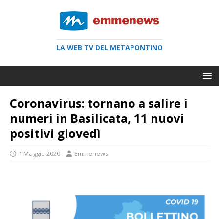
LA WEB TV DEL METAPONTINO
Coronavirus: tornano a salire i
numeri in Basilicata, 11 nuovi
positivi giovedì
1 Maggio 2020
Emmenews