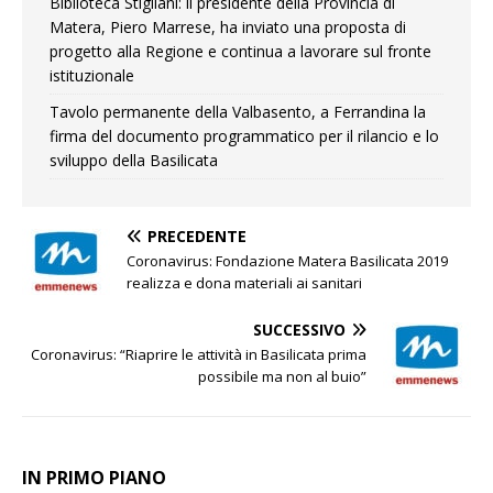
Biblioteca Stigliani: il presidente della Provincia di
Matera, Piero Marrese, ha inviato una proposta di
progetto alla Regione e continua a lavorare sul fronte
istituzionale
Tavolo permanente della Valbasento, a Ferrandina la
firma del documento programmatico per il rilancio e lo
sviluppo della Basilicata
PRECEDENTE
Coronavirus: Fondazione Matera Basilicata 2019
realizza e dona materiali ai sanitari
SUCCESSIVO
Coronavirus: “Riaprire le attività in Basilicata prima
possibile ma non al buio”
IN PRIMO PIANO