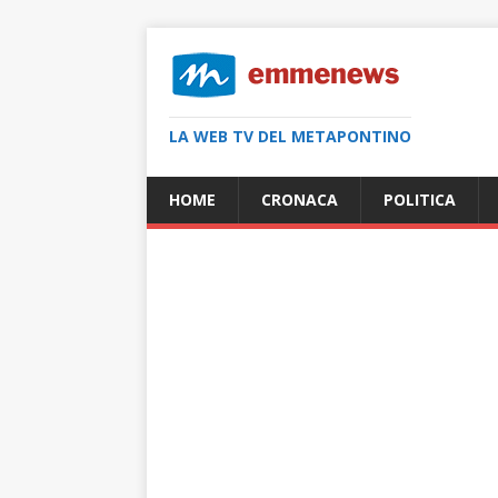
LA WEB TV DEL METAPONTINO
HOME
CRONACA
POLITICA