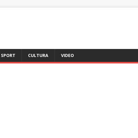
SPORT
CULTURA
VIDEO