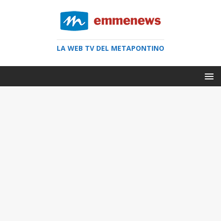
LA WEB TV DEL METAPONTINO