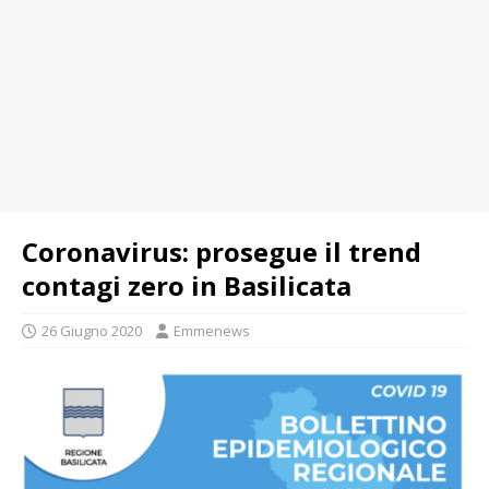
Coronavirus: prosegue il trend
contagi zero in Basilicata
26 Giugno 2020
Emmenews