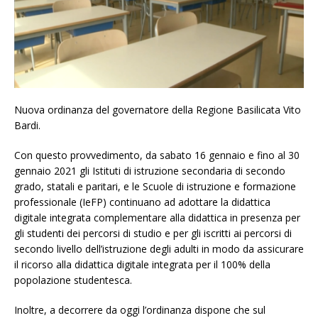
Nuova ordinanza del governatore della Regione Basilicata Vito
Bardi.
Con questo provvedimento, da sabato 16 gennaio e fino al 30
gennaio 2021 gli Istituti di istruzione secondaria di secondo
grado, statali e paritari, e le Scuole di istruzione e formazione
professionale (IeFP) continuano ad adottare la didattica
digitale integrata complementare alla didattica in presenza per
gli studenti dei percorsi di studio e per gli iscritti ai percorsi di
secondo livello dell’istruzione degli adulti in modo da assicurare
il ricorso alla didattica digitale integrata per il 100% della
popolazione studentesca.
Inoltre, a decorrere da oggi l’ordinanza dispone che sul