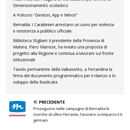
Dimensionamento scolastico
A Policoro “Genitori, App e Minori”
Bernalda: I Carabinieri arrestano un uono per violenza
e resistenza a pubblico ufficiale
Biblioteca Stigliani: il presidente della Provincia di
Matera, Piero Marrese, ha inviato una proposta di
progetto alla Regione e continua a lavorare sul fronte
istituzionale
Tavolo permanente della Valbasento, a Ferrandina la
firma del documento programmatico per il rilancio e lo
sviluppo della Basilicata
PRECEDENTE
Proseguono nelle campagne di Bernalda le
ricerche di Lillino Ferrante, l’anziano scomparso il 6
gennaio