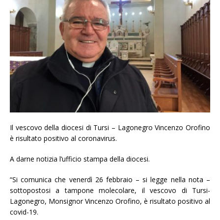
Il vescovo della diocesi di Tursi – Lagonegro Vincenzo Orofino
è risultato positivo al coronavirus.
A darne notizia l’ufficio stampa della diocesi.
“Si comunica che venerdì 26 febbraio – si legge nella nota –
sottopostosi a tampone molecolare, il vescovo di Tursi-
Lagonegro, Monsignor Vincenzo Orofino, è risultato positivo al
covid-19.