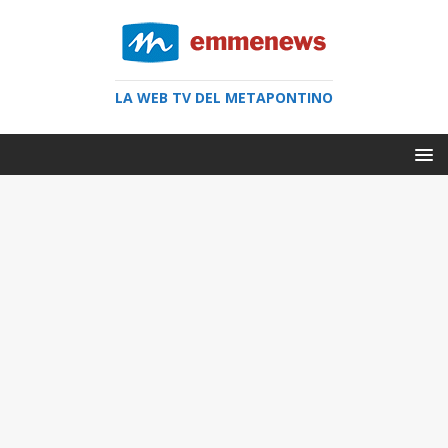
LA WEB TV DEL METAPONTINO