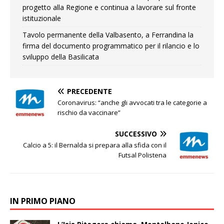
progetto alla Regione e continua a lavorare sul fronte
istituzionale
Tavolo permanente della Valbasento, a Ferrandina la
firma del documento programmatico per il rilancio e lo
sviluppo della Basilicata
PRECEDENTE
Coronavirus: “anche gli avvocati tra le categorie a
rischio da vaccinare”
SUCCESSIVO
Calcio a 5: il Bernalda si prepara alla sfida con il
Futsal Polistena
IN PRIMO PIANO