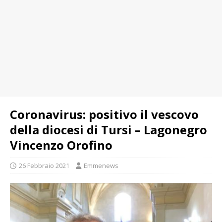
Coronavirus: positivo il vescovo
della diocesi di Tursi – Lagonegro
Vincenzo Orofino
26 Febbraio 2021
Emmenews