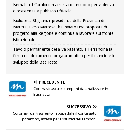
Bernalda: I Carabinieri arrestano un uono per violenza
e resistenza a pubblico ufficiale
Biblioteca Stigliani: il presidente della Provincia di
Matera, Piero Marrese, ha inviato una proposta di
progetto alla Regione e continua a lavorare sul fronte
istituzionale
Tavolo permanente della Valbasento, a Ferrandina la
firma del documento programmatico per il rilancio e lo
sviluppo della Basilicata
PRECEDENTE
Coronavirus: tre i tamponi da analizzare in
Basilicata
SUCCESSIVO
Coronavirus: trasferito in ospedale il contagiato
potentino, attesa per i risultati dei tamponi