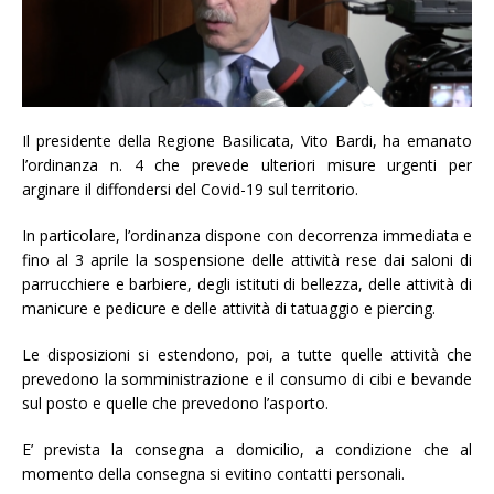
Il presidente della Regione Basilicata, Vito Bardi, ha emanato
l’ordinanza n. 4 che prevede ulteriori misure urgenti per
arginare il diffondersi del Covid-19 sul territorio.
In particolare, l’ordinanza dispone con decorrenza immediata e
fino al 3 aprile la sospensione delle attività rese dai saloni di
parrucchiere e barbiere, degli istituti di bellezza, delle attività di
manicure e pedicure e delle attività di tatuaggio e piercing.
Le disposizioni si estendono, poi, a tutte quelle attività che
prevedono la somministrazione e il consumo di cibi e bevande
sul posto e quelle che prevedono l’asporto.
E’ prevista la consegna a domicilio, a condizione che al
momento della consegna si evitino contatti personali.