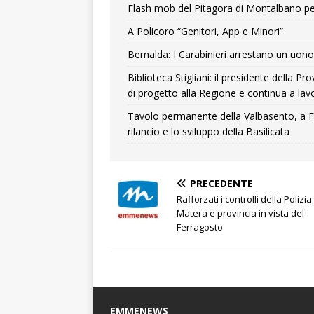
Flash mob del Pitagora di Montalbano pe
A Policoro “Genitori, App e Minori”
Bernalda: I Carabinieri arrestano un uono 
Biblioteca Stigliani: il presidente della 
di progetto alla Regione e continua a lavo
Tavolo permanente della Valbasento, a F
rilancio e lo sviluppo della Basilicata
PRECEDENTE
Rafforzati i controlli della Polizia
Matera e provincia in vista del
Ferragosto
EMMENEWS