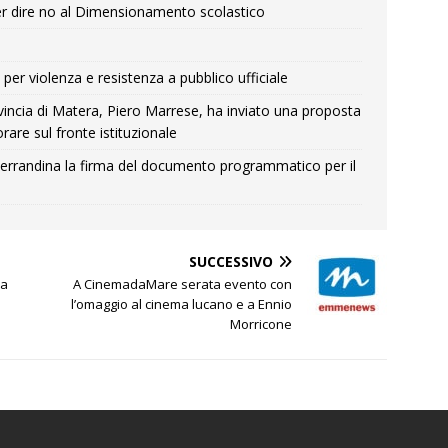
r dire no al Dimensionamento scolastico
per violenza e resistenza a pubblico ufficiale
Provincia di Matera, Piero Marrese, ha inviato una proposta
rare sul fronte istituzionale
errandina la firma del documento programmatico per il
SUCCESSIVO
 a
A CinemadaMare serata evento con
l’omaggio al cinema lucano e a Ennio
Morricone