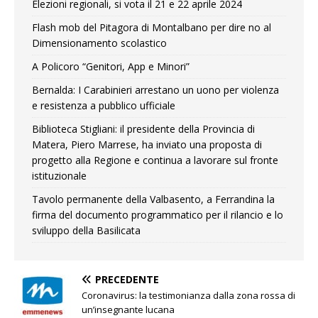
Elezioni regionali, si vota il 21 e 22 aprile 2024
Flash mob del Pitagora di Montalbano per dire no al
Dimensionamento scolastico
A Policoro “Genitori, App e Minori”
Bernalda: I Carabinieri arrestano un uono per violenza
e resistenza a pubblico ufficiale
Biblioteca Stigliani: il presidente della Provincia di
Matera, Piero Marrese, ha inviato una proposta di
progetto alla Regione e continua a lavorare sul fronte
istituzionale
Tavolo permanente della Valbasento, a Ferrandina la
firma del documento programmatico per il rilancio e lo
sviluppo della Basilicata
PRECEDENTE
Coronavirus: la testimonianza dalla zona rossa di
un’insegnante lucana