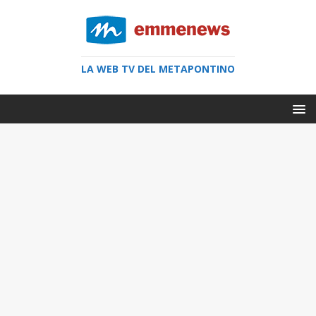
LA WEB TV DEL METAPONTINO