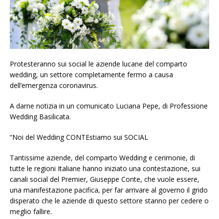
Protesteranno sui social le aziende lucane del comparto
wedding, un settore completamente fermo a causa
dell’emergenza coronavirus.
A darne notizia in un comunicato Luciana Pepe, di Professione
Wedding Basilicata.
“Noi del Wedding CONTEstiamo sui SOCIAL
Tantissime aziende, del comparto Wedding e cerimonie, di
tutte le regioni Italiane hanno iniziato una contestazione, sui
canali social del Premier, Giuseppe Conte, che vuole essere,
una manifestazione pacifica, per far arrivare al governo il grido
disperato che le aziende di questo settore stanno per cedere o
meglio fallire.