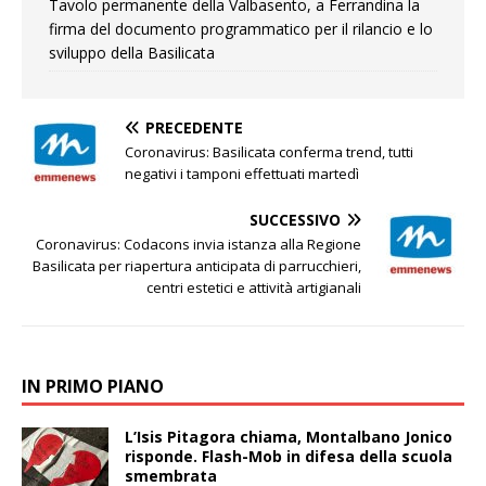
Tavolo permanente della Valbasento, a Ferrandina la
firma del documento programmatico per il rilancio e lo
sviluppo della Basilicata
PRECEDENTE
Coronavirus: Basilicata conferma trend, tutti
negativi i tamponi effettuati martedì
SUCCESSIVO
Coronavirus: Codacons invia istanza alla Regione
Basilicata per riapertura anticipata di parrucchieri,
centri estetici e attività artigianali
IN PRIMO PIANO
L’Isis Pitagora chiama, Montalbano Jonico
risponde. Flash-Mob in difesa della scuola
smembrata