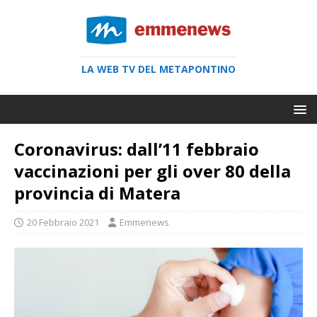
LA WEB TV DEL METAPONTINO
Coronavirus: dall’11 febbraio
vaccinazioni per gli over 80 della
provincia di Matera
20 Febbraio 2021
Emmenews