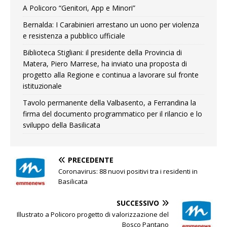
A Policoro “Genitori, App e Minori”
Bernalda: I Carabinieri arrestano un uono per violenza
e resistenza a pubblico ufficiale
Biblioteca Stigliani: il presidente della Provincia di
Matera, Piero Marrese, ha inviato una proposta di
progetto alla Regione e continua a lavorare sul fronte
istituzionale
Tavolo permanente della Valbasento, a Ferrandina la
firma del documento programmatico per il rilancio e lo
sviluppo della Basilicata
PRECEDENTE
Coronavirus: 88 nuovi positivi tra i residenti in
Basilicata
SUCCESSIVO
Illustrato a Policoro progetto di valorizzazione del
Bosco Pantano